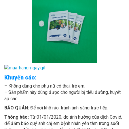
Khuyến cáo:
– Không dùng cho phụ nữ có thai, trẻ em.
– Sản phẩm này dùng được cho người bị tiểu đường, huyết
áp cao.
BẢO QUẢN:
Để nơi khô ráo, tránh ánh sáng trực tiếp.
Thông báo:
Từ 01/01/2020, do ảnh hưởng của dịch Covid,
để đảm bảo quý anh chị em bệnh nhân yên tâm trong suốt