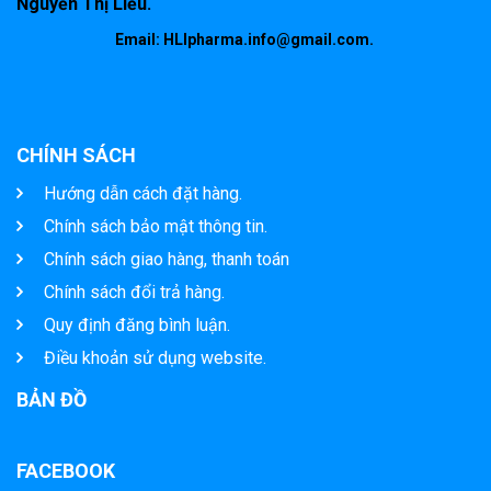
Nguyễn Thị Liễu.
Email: HLIpharma.info@gmail.com.
CHÍNH SÁCH
Hướng dẫn cách đặt hàng.
Chính sách bảo mật thông tin.
Chính sách giao hàng, thanh toán
Chính sách đổi trả hàng.
Quy định đăng bình luận.
Điều khoản sử dụng website.
BẢN ĐỒ