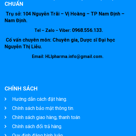
CHUẨN
Trụ sở: 104 Nguyễn Trãi – Vị Hoàng – TP Nam Định –
Nam Định.
0968.556.133.
Tel – Zalo – Viber:
Cố vấn chuyên môn: Chuyên gia, Dược sĩ Đại học
Nguyễn Thị Liễu.
Email: HLIpharma.info@gmail.com.
CHÍNH SÁCH
Hướng dẫn cách đặt hàng.
Chính sách bảo mật thông tin.
Chính sách giao hàng, thanh toán
Chính sách đổi trả hàng.
Quy định đăng bình luận.